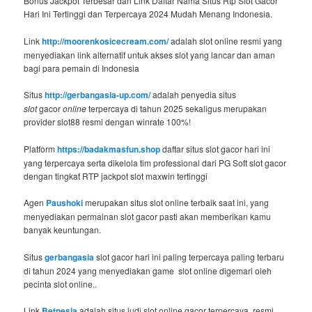
Bonus Jackpot Terbesar dan Link Daftar Nama Situs Rtp Slot Gacor
Hari Ini Tertinggi dan Terpercaya 2024 Mudah Menang Indonesia.
Link
http://moorenkosicecream.com/
adalah slot online resmi yang
menyediakan link alternatif untuk akses slot yang lancar dan aman
bagi para pemain di Indonesia
Situs
http://gerbangasia-up.com/
adalah penyedia situs
slot
gacor
online
terpercaya di tahun 2025 sekaligus merupakan
provider slot88 resmi dengan winrate 100%!
Platform
https://badakmasfun.shop
daftar situs slot gacor hari ini
yang terpercaya serta dikelola tim professional dari PG Soft slot gacor
dengan tingkat RTP jackpot slot maxwin tertinggi
Agen
Paushoki
merupakan situs slot online terbaik saat ini, yang
menyediakan permainan slot gacor pasti akan memberikan kamu
banyak keuntungan.
Situs
gerbangasia
slot gacor hari ini paling terpercaya paling terbaru
di tahun 2024 yang menyediakan game slot online digemari oleh
pecinta slot online..
Link
Betnesia
adalah situs judi slot online gacor terpercaya resmi