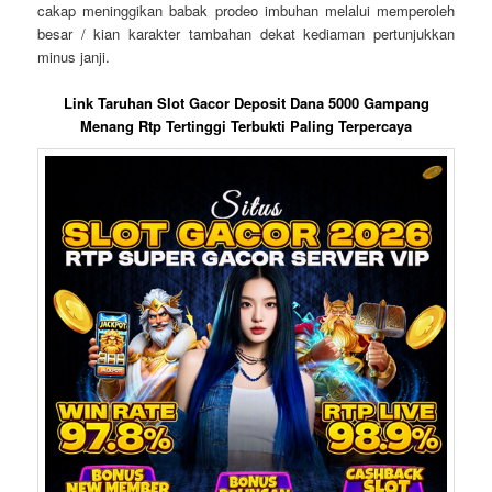
cakap meninggikan babak prodeo imbuhan melalui memperoleh
besar / kian karakter tambahan dekat kediaman pertunjukkan
minus janji.
Link Taruhan Slot Gacor Deposit Dana 5000 Gampang
Menang Rtp Tertinggi Terbukti Paling Terpercaya