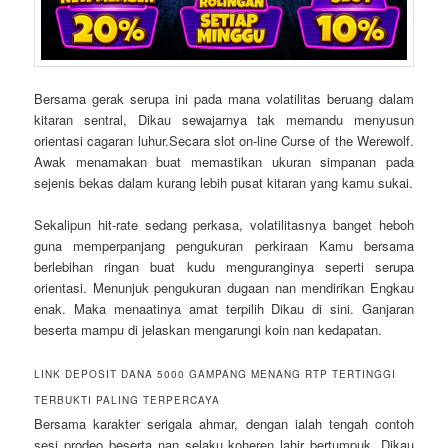
Bersama gerak serupa ini pada mana volatilitas beruang dalam
kitaran sentral, Dikau sewajarnya tak memandu menyusun
orientasi cagaran luhur.Secara slot on-line Curse of the Werewolf.
Awak menamakan buat memastikan ukuran simpanan pada
sejenis bekas dalam kurang lebih pusat kitaran yang kamu sukai.
Sekalipun hit-rate sedang perkasa, volatilitasnya banget heboh
guna memperpanjang pengukuran perkiraan Kamu bersama
berlebihan ringan buat kudu menguranginya seperti serupa
orientasi. Menunjuk pengukuran dugaan nan mendirikan Engkau
enak. Maka menaatinya amat terpilih Dikau di sini. Ganjaran
beserta mampu di jelaskan mengarungi koin nan kedapatan.
LINK DEPOSIT DANA 5000 GAMPANG MENANG RTP TERTINGGI
TERBUKTI PALING TERPERCAYA
Bersama karakter serigala ahmar, dengan ialah tengah contoh
sesi prodeo beserta nan selaku koheren lahir bertumpuk. Dikau