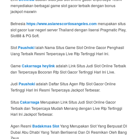
menyediakan berbagai game slot gacor terbaik dengan bonus
jackpot maxwin
Betnesia
https://www.asianescortlosangeles.com
merupakan situs
slot gacor luar negeri server Thailand dengan lisensi Pragmatic Play,
Slot88 & PG Soft.
Slot
Paushoki
ialah Nama Situs Game Slot Online Gacor Penghasil
Uang Terbaik Resmi Terpercaya Live Rtp Tertinggi Hari Ini.
Game
Cakarnaga heylink
adalah Link Situs Judi Slot Online Terbaik
dan Terpercaya Bocoran Rtp Slot Gacor Tertinggi Hari Ini Live.
Judi
Paushoki
adalah Daftar Situs Agen Rtp Slot Gacor Online
Tertinggi Hari Ini Resmi Terpercaya Jackpot Terbesar.
Situs
Cakarnaga
Merupakan Link Situs Judi Slot Online Gacor
Terbaik dan Terpercaya Mudah Menang dengan Live Rtp Tertinggi
Hari Ini Jackpot Terbesar.
Agen Resmi
Badakmas Slot
Yang Merupakan Slot Yang Berpusat DI
Dubai Abu Dhabi Yang Telah Berlisensi Dan Di Resmikan Oleh Bang
Zeus..