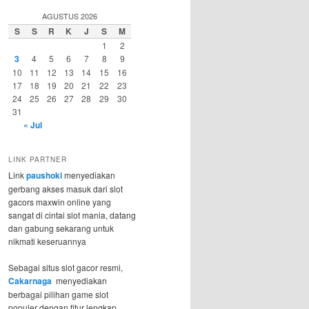
AGUSTUS 2026
S
S
R
K
J
S
M
1
2
3
4
5
6
7
8
9
10
11
12
13
14
15
16
17
18
19
20
21
22
23
24
25
26
27
28
29
30
31
« Jul
LINK PARTNER
Link
paushoki
menyediakan
gerbang akses masuk dari slot
gacors maxwin online yang
sangat di cintai slot mania, datang
dan gabung sekarang untuk
nikmati keseruannya
Sebagai situs slot gacor resmi,
Cakarnaga
menyediakan
berbagai pilihan game slot
populer dengan fitur lengkap