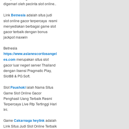
digemari oleh pecinta slot online..
Link
Betnesia
adalah situs judi
slot online gacor terpercaya resmi
menyediakan berbagai game slot
gacor terbaik dengan bonus
jackpot maxwin
Betnesia
https://www.asianescortlosangel
es.com
merupakan situs slot
gacor luar negeri server Thailand
dengan lisensi Pragmatic Play,
Slot88 & PG Soft.
Slot
Paushoki
ialah Nama Situs
Game Slot Online Gacor
Penghasil Uang Terbaik Resmi
Terpercaya Live Rtp Tertinggi Hari
Ini.
Game
Cakarnaga heylink
adalah
Link Situs Judi Slot Online Terbaik