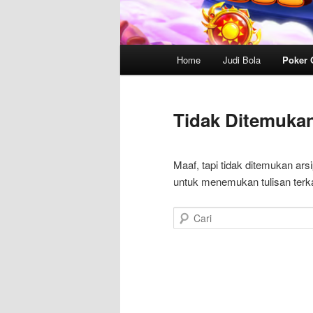
Menu
Home
Judi Bola
Poker 
utama
Tidak Ditemuka
Maaf, tapi tidak ditemukan ar
untuk menemukan tulisan terka
Cari