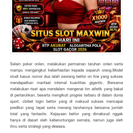
Selain poker onlen, melakukan permainan taruhan onlen serta
mampu mengangkut keberhasilan kepada separuh orang.Model
studi kasus nomor dua ialah seorang bettor on line yang sukses
mendapatkan manfaat internal kuantitas gigantic. Bersama
melakukan riset apa mendalam mengenai tim atletik yang bakal
di pertaruhkan, beserta mengikuti progres terbaru di dalam dunia
sport, cbrbet login bettor yang di maksud sukses mencapai
prediksi yang tepat serta menang taruhannya bersama jumlah
total yang fantastis. Kejayaan bettor yang dimaksud nggak
hanya di dasari oleh keberuntungan semata, namun juga oleh
ilmu serta strategi yang dewasa.