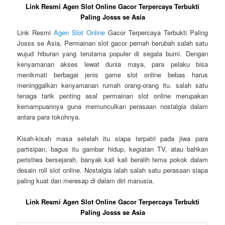
Link Resmi Agen Slot Online Gacor Terpercaya Terbukti
Paling Josss se Asia
Link Resmi
Agen Slot Online
Gacor Terpercaya Terbukti Paling
Josss se Asia, Permainan slot gacor pernah berubah salah satu
wujud hiburan yang terutama populer di segala bumi. Dengan
kenyamanan akses lewat dunia maya, para pelaku bisa
menikmati berbagai jenis game slot online bebas harus
meninggalkan kenyamanan rumah orang-orang itu. salah satu
tenaga tarik penting asal permainan slot online merupakan
kemampuannya guna memunculkan perasaan nostalgia dalam
antara para tokohnya.
Kisah-kisah masa setelah itu siapa terpatri pada jiwa para
partisipan, bagus itu gambar hidup, kegiatan TV, atau bahkan
peristiwa bersejarah, banyak kali kali beralih tema pokok dalam
desain roll slot online. Nostalgia ialah salah satu perasaan siapa
paling kuat dan meresap di dalam diri manusia.
Link Resmi Agen Slot Online Gacor Terpercaya Terbukti
Paling Josss se Asia