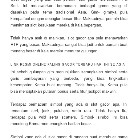
Soft. Ini menawarkan bermacam berbagai game yang di
dasarkan pada tema tradisional Asia. Gim- gimnya pula
kompatibel dengan sebagian besar fitur. Maksudnya, pemain bisa
menikmati slot kesukaan mereka di kala bepergian.
Tidak hanya asik di mainkan, slot gacor apa pula menawarkan
RTP yang besar. Maksudnya, sangat bisa jadi untuk pemain buat
menang besar di kala mereka memutar gulungan.
LINK RESMI ONLINE PALING GACOR TERBARU HARI INI SE ASIA
Ini sebab gulungan gim menunjukkan serangkaian simbol serta
garis pembayaran yang berbeda, yang bisa tingkatkan
kesempatan Kamu buat menang. Tidak hanya itu, Kamu pula
bisa menciptakan putaran bonus serta fitur jackpot maxwin.
Terdapat bermacam simbol yang ada di slot gacor apa. Ini
tercantum ceri, jack, puluhan, serta ratu. Tidak hanya itu,
terdapat pula wild serta scatters. Simbol- simbol ini bisa
menolong Kamu memenangkan hadiah besar.
Simbol yang ada di slot gacor di rancang buat membuat game