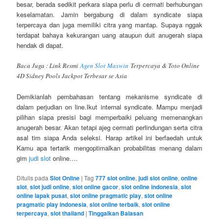
besar, berada sedikit perkara siapa perlu di cermati berhubungan
keselamatan. Jamin bergabung di dalam syndicate siapa
terpercaya dan juga memiliki citra yang mantap. Supaya nggak
terdapat bahaya kekurangan uang ataupun duit anugerah siapa
hendak di dapat.
Baca Juga : Link Resmi
Agen Slot Maxwin
Terpercaya & Toto Online
4D Sidney Pools Jackpot Terbesar se Asia
Demikianlah pembahasan tentang mekanisme syndicate di
dalam perjudian on line.Ikut internal syndicate. Mampu menjadi
pilihan siapa presisi bagi memperbaiki peluang memenangkan
anugerah besar. Akan tetapi ajeg cermati perlindungan serta citra
asal tim siapa Anda seleksi. Harap artikel ini berfaedah untuk
Kamu apa tertarik mengoptimalkan probabilitas menang dalam
gim
judi slot
online.…
Ditulis pada
Slot Online
|
Tag
777 slot online
,
judi slot online
,
online
slot
,
slot judi online
,
slot online gacor
,
slot online indonesia
,
slot
online lapak pusat
,
slot online pragmatic play
,
slot online
pragmatic play indonesia
,
slot online terbaik
,
slot online
terpercaya
,
slot thailand
|
Tinggalkan Balasan