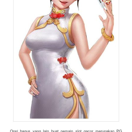
Opsi bagus yang lain buat pemain slot gacor merupakan PG