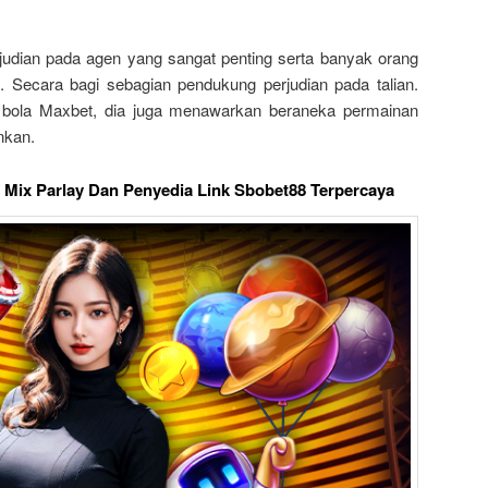
judian pada agen yang sangat penting serta banyak orang
 Secara bagi sebagian pendukung perjudian pada talian.
k bola Maxbet, dia juga menawarkan beraneka permainan
nkan.
Mix Parlay Dan Penyedia Link Sbobet88 Terpercaya