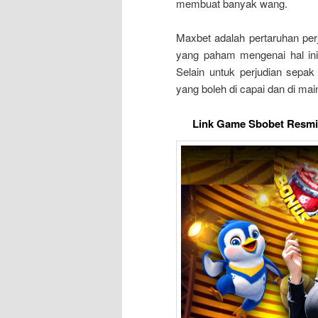
membuat banyak wang.
Maxbet adalah pertaruhan per
yang paham mengenai hal ini.
Selain untuk perjudian sepa
yang boleh di capai dan di mai
Link Game Sbobet Resmi 