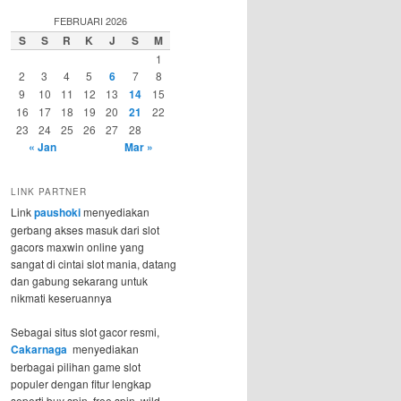
FEBRUARI 2026
S
S
R
K
J
S
M
1
2
3
4
5
6
7
8
9
10
11
12
13
14
15
16
17
18
19
20
21
22
23
24
25
26
27
28
« Jan
Mar »
LINK PARTNER
Link
paushoki
menyediakan
gerbang akses masuk dari slot
gacors maxwin online yang
sangat di cintai slot mania, datang
dan gabung sekarang untuk
nikmati keseruannya
Sebagai situs slot gacor resmi,
Cakarnaga
menyediakan
berbagai pilihan game slot
populer dengan fitur lengkap
seperti buy spin, free spin, wild,