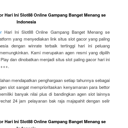
or Hari Ini Slot88 Online Gampang Banget Menang se
Indonesia
r
Hari Ini Slot88 Online Gampang Banget Menang se
latform yang menyediakan link situs slot gacor yang paling
esia dengan winrate terbaik tertinggi hari ini peluang
memungkinkan. Kami merupakan agen resmi yang dipilih
lay dan dinobatkan menjadi situs slot paling gacor hari ini
 +++.
ahan mendapatkan penghargaan setiap tahunnya sebagai
. Agen slot sangat memprioritaskan kenyamanan para bettor
miliki banyak nilai plus di bandingkan agen slot lainnya
 livechat 24 jam pelayanan bak raja majapahit dengan selir
or Hari Ini Slot88 Online Gampang Banget Menang se