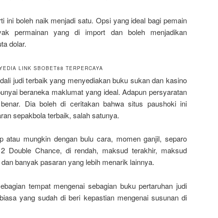
i ini boleh naik menjadi satu. Opsi yang ideal bagi pemain
ak permainan yang di import dan boleh menjadikan
ta dolar.
NYEDIA LINK SBOBET88 TERPERCAYA
dali judi terbaik yang menyediakan buku sukan dan kasino
unyai beraneka maklumat yang ideal. Adapun persyaratan
benar. Dia boleh di ceritakan bahwa situs paushoki ini
ran sepakbola terbaik, salah satunya.
ap atau mungkin dengan bulu cara, momen ganjil, separo
 Double Chance, di rendah, maksud terakhir, maksud
dan banyak pasaran yang lebih menarik lainnya.
sebagian tempat mengenai sebagian buku pertaruhan judi
r biasa yang sudah di beri kepastian mengenai susunan di