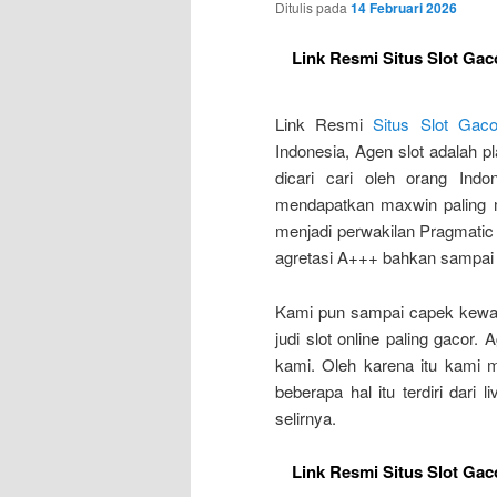
Ditulis pada
14 Februari 2026
Link Resmi Situs Slot Gac
Link Resmi
Situs Slot Gaco
Indonesia, Agen slot adalah p
dicari cari oleh orang Indon
mendapatkan maxwin paling 
menjadi perwakilan Pragmatic P
agretasi A+++ bahkan sampai
Kami pun sampai capek kewal
judi slot online paling gacor
kami. Oleh karena itu kami me
beberapa hal itu terdiri dari
selirnya.
Link Resmi Situs Slot Gac