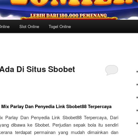
nline
Slot Online
Togel Online
Ada Di Situs Sbobet
Mix Parlay Dan Penyedia Link Sbobet88 Terpercaya
 Parlay Dan Penyedia Link Sbobet88 Terpercaya, Dari
ang dibawa ke Sbobet. Perjudian sepak bola itu sendiri
 kerana terdapat permainan yang mudah dimainkan dan