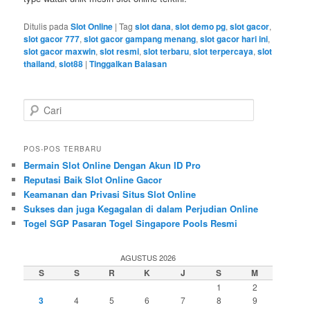
Ditulis pada
Slot Online
|
Tag
slot dana
,
slot demo pg
,
slot gacor
,
slot gacor 777
,
slot gacor gampang menang
,
slot gacor hari ini
,
slot gacor maxwin
,
slot resmi
,
slot terbaru
,
slot terpercaya
,
slot
thailand
,
slot88
|
Tinggalkan Balasan
C
a
r
i
POS-POS TERBARU
Bermain Slot Online Dengan Akun ID Pro
Reputasi Baik Slot Online Gacor
Keamanan dan Privasi Situs Slot Online
Sukses dan juga Kegagalan di dalam Perjudian Online
Togel SGP Pasaran Togel Singapore Pools Resmi
AGUSTUS 2026
S
S
R
K
J
S
M
1
2
3
4
5
6
7
8
9