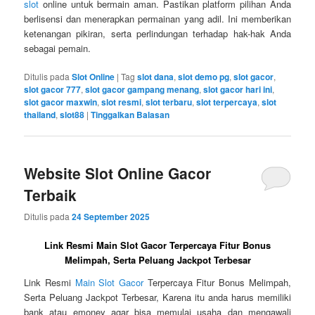
slot
online untuk bermain aman. Pastikan platform pilihan Anda
berlisensi dan menerapkan permainan yang adil. Ini memberikan
ketenangan pikiran, serta perlindungan terhadap hak-hak Anda
sebagai pemain.
Ditulis pada
Slot Online
|
Tag
slot dana
,
slot demo pg
,
slot gacor
,
slot gacor 777
,
slot gacor gampang menang
,
slot gacor hari ini
,
slot gacor maxwin
,
slot resmi
,
slot terbaru
,
slot terpercaya
,
slot
thailand
,
slot88
|
Tinggalkan Balasan
Website Slot Online Gacor
Terbaik
Ditulis pada
24 September 2025
Link Resmi Main Slot Gacor Terpercaya Fitur Bonus
Melimpah, Serta Peluang Jackpot Terbesar
Link Resmi
Main Slot Gacor
Terpercaya Fitur Bonus Melimpah,
Serta Peluang Jackpot Terbesar, Karena itu anda harus memiliki
bank atau emoney agar bisa memulai usaha dan mengawali