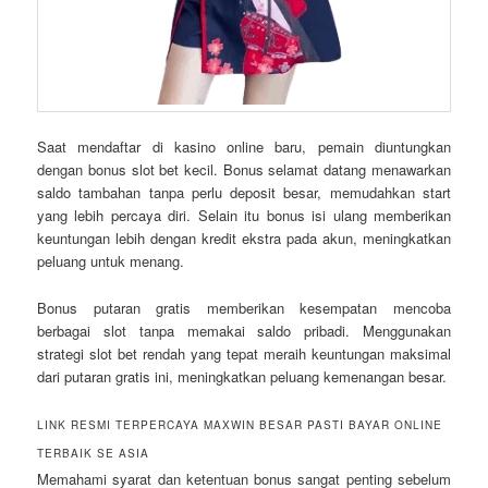
Saat mendaftar di kasino online baru, pemain diuntungkan
dengan bonus slot bet kecil. Bonus selamat datang menawarkan
saldo tambahan tanpa perlu deposit besar, memudahkan start
yang lebih percaya diri. Selain itu bonus isi ulang memberikan
keuntungan lebih dengan kredit ekstra pada akun, meningkatkan
peluang untuk menang.
Bonus putaran gratis memberikan kesempatan mencoba
berbagai slot tanpa memakai saldo pribadi. Menggunakan
strategi slot bet rendah yang tepat meraih keuntungan maksimal
dari putaran gratis ini, meningkatkan peluang kemenangan besar.
LINK RESMI TERPERCAYA MAXWIN BESAR PASTI BAYAR ONLINE
TERBAIK SE ASIA
Memahami syarat dan ketentuan bonus sangat penting sebelum