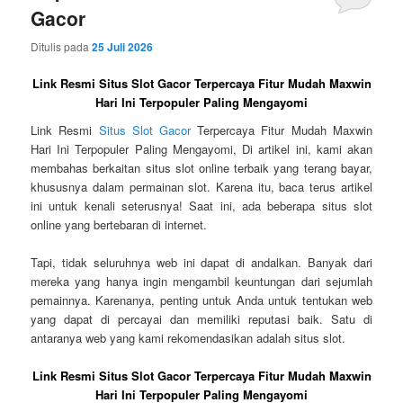
Gacor
Ditulis pada
25 Juli 2026
Link Resmi Situs Slot Gacor Terpercaya Fitur Mudah Maxwin
Hari Ini Terpopuler Paling Mengayomi
Link Resmi
Situs Slot Gacor
Terpercaya Fitur Mudah Maxwin
Hari Ini Terpopuler Paling Mengayomi, Di artikel ini, kami akan
membahas berkaitan situs slot online terbaik yang terang bayar,
khususnya dalam permainan slot. Karena itu, baca terus artikel
ini untuk kenali seterusnya! Saat ini, ada beberapa situs slot
online yang bertebaran di internet.
Tapi, tidak seluruhnya web ini dapat di andalkan. Banyak dari
mereka yang hanya ingin mengambil keuntungan dari sejumlah
pemainnya. Karenanya, penting untuk Anda untuk tentukan web
yang dapat di percayai dan memiliki reputasi baik. Satu di
antaranya web yang kami rekomendasikan adalah situs slot.
Link Resmi Situs Slot Gacor Terpercaya Fitur Mudah Maxwin
Hari Ini Terpopuler Paling Mengayomi