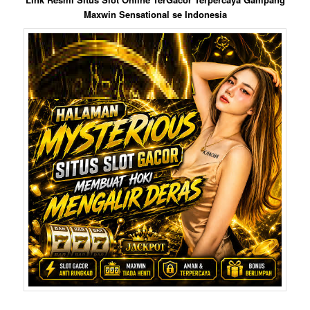
Maxwin Sensational se Indonesia