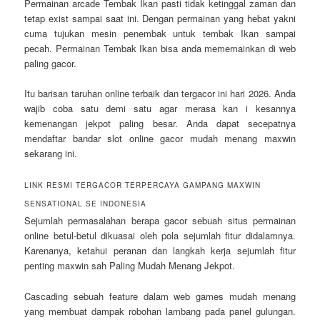
Permainan arcade Tembak Ikan pasti tidak ketinggal zaman dan
tetap exist sampai saat ini. Dengan permainan yang hebat yakni
cuma tujukan mesin penembak untuk tembak Ikan sampai
pecah. Permainan Tembak Ikan bisa anda mememainkan di web
paling gacor.
Itu barisan taruhan online terbaik dan tergacor ini hari 2026. Anda
wajib coba satu demi satu agar merasa kan i kesannya
kemenangan jekpot paling besar. Anda dapat secepatnya
mendaftar bandar slot online gacor mudah menang maxwin
sekarang ini.
LINK RESMI TERGACOR TERPERCAYA GAMPANG MAXWIN
SENSATIONAL SE INDONESIA
Sejumlah permasalahan berapa gacor sebuah situs permainan
online betul-betul dikuasai oleh pola sejumlah fitur didalamnya.
Karenanya, ketahui peranan dan langkah kerja sejumlah fitur
penting maxwin sah Paling Mudah Menang Jekpot.
Cascading sebuah feature dalam web games mudah menang
yang membuat dampak robohan lambang pada panel gulungan.