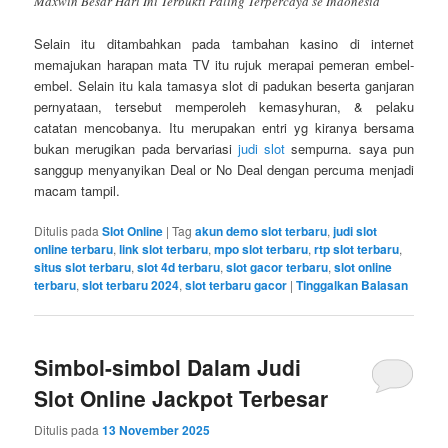
Maxwin Besar Hari Ini Terbukti Paling Terpercaya se Indonesia
Selain itu ditambahkan pada tambahan kasino di internet
memajukan harapan mata TV itu rujuk merapai pemeran embel-
embel. Selain itu kala tamasya slot di padukan beserta ganjaran
pernyataan, tersebut memperoleh kemasyhuran, & pelaku
catatan mencobanya. Itu merupakan entri yg kiranya bersama
bukan merugikan pada bervariasi
judi slot
sempurna. saya pun
sanggup menyanyikan Deal or No Deal dengan percuma menjadi
macam tampil.
Ditulis pada
Slot Online
|
Tag
akun demo slot terbaru
,
judi slot
online terbaru
,
link slot terbaru
,
mpo slot terbaru
,
rtp slot terbaru
,
situs slot terbaru
,
slot 4d terbaru
,
slot gacor terbaru
,
slot online
terbaru
,
slot terbaru 2024
,
slot terbaru gacor
|
Tinggalkan Balasan
Simbol-simbol Dalam Judi
Slot Online Jackpot Terbesar
Ditulis pada
13 November 2025