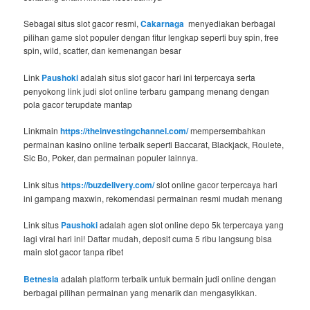
Sebagai situs slot gacor resmi,
Cakarnaga
menyediakan berbagai
pilihan game slot populer dengan fitur lengkap seperti buy spin, free
spin, wild, scatter, dan kemenangan besar
Link
Paushoki
adalah situs slot gacor hari ini terpercaya serta
penyokong link judi slot online terbaru gampang menang dengan
pola gacor terupdate mantap
Linkmain
https://theinvestingchannel.com/
mempersembahkan
permainan kasino online terbaik seperti Baccarat, Blackjack, Roulete,
Sic Bo, Poker, dan permainan populer lainnya.
Link situs
https://buzdelivery.com/
slot online gacor terpercaya hari
ini gampang maxwin, rekomendasi permainan resmi mudah menang
Link situs
Paushoki
adalah agen slot online depo 5k terpercaya yang
lagi viral hari ini! Daftar mudah, deposit cuma 5 ribu langsung bisa
main slot gacor tanpa ribet
Betnesia
adalah platform terbaik untuk bermain judi online dengan
berbagai pilihan permainan yang menarik dan mengasyikkan.