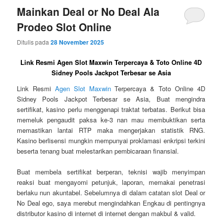
Mainkan Deal or No Deal Ala
Prodeo Slot Online
Ditulis pada
28 November 2025
Link Resmi Agen Slot Maxwin Terpercaya & Toto Online 4D
Sidney Pools Jackpot Terbesar se Asia
Link Resmi
Agen Slot Maxwin
Terpercaya & Toto Online 4D
Sidney Pools Jackpot Terbesar se Asia, Buat mengindra
sertifikat, kasino perlu menggenapi traktat terbatas. Berikut bisa
memeluk pengaudit paksa ke-3 nan mau membuktikan serta
memastikan lantai RTP maka mengerjakan statistik RNG.
Kasino berlisensi mungkin mempunyai proklamasi enkripsi terkini
beserta tenang buat melestarikan pembicaraan finansial.
Buat membela sertifikat berperan, teknisi wajib menyimpan
reaksi buat mengayomi petunjuk, laporan, memakai penetrasi
berlaku nun akuntabel. Sebelumnya di dalam catatan slot Deal or
No Deal ego, saya merebut mengindahkan Engkau di pentingnya
distributor kasino di internet di internet dengan makbul & valid.