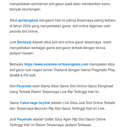
menyediakan permainan slot gacor pasti akan memberikan kamu
banyak keuntungan.
Situs
gerbangasia
slot gacor hari ini paling terpercaya paling terbaru
di tahun 2024 yang menyediakan game slot online digemari oleh
pecinta slot online..
Link
Betnesia
adalah situs judi slot online gacor terpercaya resmi
menyediakan berbagai game slot gacor terbaik dengan bonus
jackpot maxwin
Betnesia
https://www.asianescortlosangeles.com
merupakan situs
slot gacor luar negeri server Thailand dengan lisensi Pragmatic Play,
Slot88 & PG Soft.
Slot
Paushoki
ialah Nama Situs Game Slot Online Gacor Penghasil
Uang Terbaik Resmi Terpercaya Live Rtp Tertinggi Hari Ini.
Game
Cakarnaga heylink
adalah Link Situs Judi Slot Online Terbaik
dan Terpercaya Bocoran Rtp Slot Gacor Tertinggi Hari Ini Live.
Judi
Paushoki
adalah Daftar Situs Agen Rtp Slot Gacor Online
Tertinggi Hari Ini Resmi Terpercaya Jackpot Terbesar.