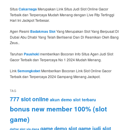
Situs
Cakarnaga
Merupakan Link Situs Judi Slot Online Gacor
Terbaik dan Terpercaya Mudah Menang dengan Live Rtp Tertinggi
Hari Ini Jackpot Terbesar.
Agen Resmi
Badakmas Slot
Yang Merupakan Slot Yang Berpusat DI
Dubai Abu Dhabi Yang Telah Berlisensi Dan Di Resmikan Oleh Bang
Zeus..
Taruhan
Paushoki
memberikan Bocoran Info Situs Agen Judi Slot
Gacor Terbaik dan Terpercaya No 1 2024 Mudah Menang.
Link
Semongkobet
Memberikan Bocoran Link Slot Online Gacor
Terbaik dan Terpercaya 2024 Gampang Menang Jackpot.
TAG
777 slot online
akun demo slot terbaru
bonus new member 100% (slot
game)
game demo slot
game judi slot
daftar slot via dana