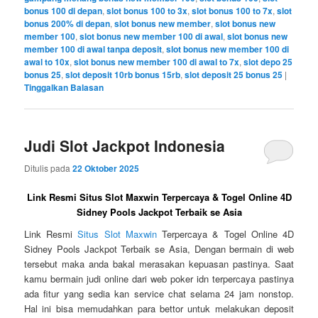
bonus 100 di depan
,
slot bonus 100 to 3x
,
slot bonus 100 to 7x
,
slot
bonus 200% di depan
,
slot bonus new member
,
slot bonus new
member 100
,
slot bonus new member 100 di awal
,
slot bonus new
member 100 di awal tanpa deposit
,
slot bonus new member 100 di
awal to 10x
,
slot bonus new member 100 di awal to 7x
,
slot depo 25
bonus 25
,
slot deposit 10rb bonus 15rb
,
slot deposit 25 bonus 25
|
Tinggalkan Balasan
Judi Slot Jackpot Indonesia
Ditulis pada
22 Oktober 2025
Link Resmi Situs Slot Maxwin Terpercaya & Togel Online 4D
Sidney Pools Jackpot Terbaik se Asia
Link Resmi
Situs Slot Maxwin
Terpercaya & Togel Online 4D
Sidney Pools Jackpot Terbaik se Asia, Dengan bermain di web
tersebut maka anda bakal merasakan kepuasan pastinya. Saat
kamu bermain judi online dari web poker idn terpercaya pastinya
ada fitur yang sedia kan service chat selama 24 jam nonstop.
Hal ini bisa memudahkan para bettor untuk melakukan deposit