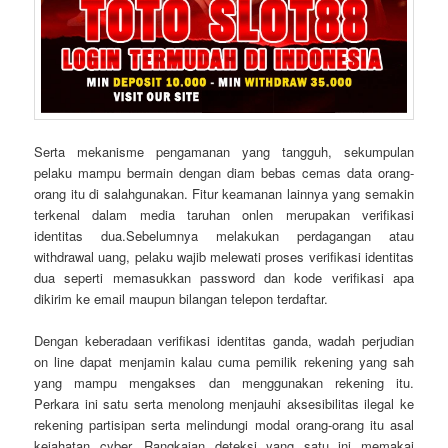
Serta mekanisme pengamanan yang tangguh, sekumpulan
pelaku mampu bermain dengan diam bebas cemas data orang-
orang itu di salahgunakan. Fitur keamanan lainnya yang semakin
terkenal dalam media taruhan onlen merupakan verifikasi
identitas dua.Sebelumnya melakukan perdagangan atau
withdrawal uang, pelaku wajib melewati proses verifikasi identitas
dua seperti memasukkan password dan kode verifikasi apa
dikirim ke email maupun bilangan telepon terdaftar.
Dengan keberadaan verifikasi identitas ganda, wadah perjudian
on line dapat menjamin kalau cuma pemilik rekening yang sah
yang mampu mengakses dan menggunakan rekening itu.
Perkara ini satu serta menolong menjauhi aksesibilitas ilegal ke
rekening partisipan serta melindungi modal orang-orang itu asal
kejahatan cyber. Rangkaian deteksi yang satu ini memakai