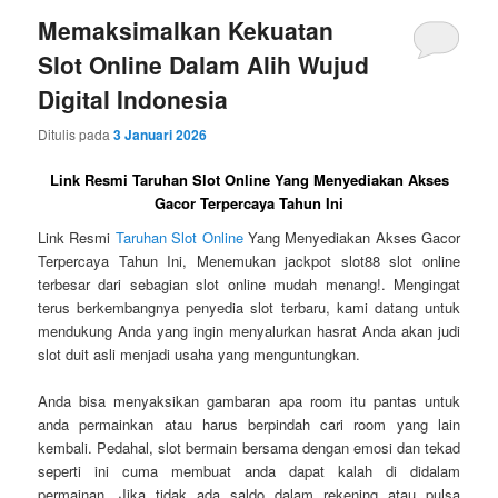
Memaksimalkan Kekuatan
Slot Online Dalam Alih Wujud
Digital Indonesia
Ditulis pada
3 Januari 2026
Link Resmi Taruhan Slot Online Yang Menyediakan Akses
Gacor Terpercaya Tahun Ini
Link Resmi
Taruhan Slot Online
Yang Menyediakan Akses Gacor
Terpercaya Tahun Ini, Menemukan jackpot slot88 slot online
terbesar dari sebagian slot online mudah menang!. Mengingat
terus berkembangnya penyedia slot terbaru, kami datang untuk
mendukung Anda yang ingin menyalurkan hasrat Anda akan judi
slot duit asli menjadi usaha yang menguntungkan.
Anda bisa menyaksikan gambaran apa room itu pantas untuk
anda permainkan atau harus berpindah cari room yang lain
kembali. Pedahal, slot bermain bersama dengan emosi dan tekad
seperti ini cuma membuat anda dapat kalah di didalam
permainan. Jika tidak ada saldo dalam rekening atau pulsa