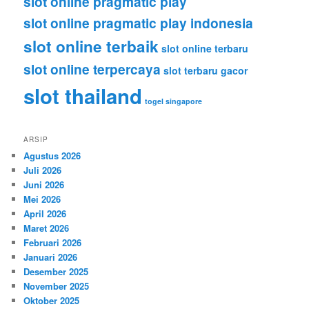
slot online pragmatic play
slot online pragmatic play indonesia
slot online terbaik
slot online terbaru
slot online terpercaya
slot terbaru gacor
slot thailand
togel singapore
ARSIP
Agustus 2026
Juli 2026
Juni 2026
Mei 2026
April 2026
Maret 2026
Februari 2026
Januari 2026
Desember 2025
November 2025
Oktober 2025