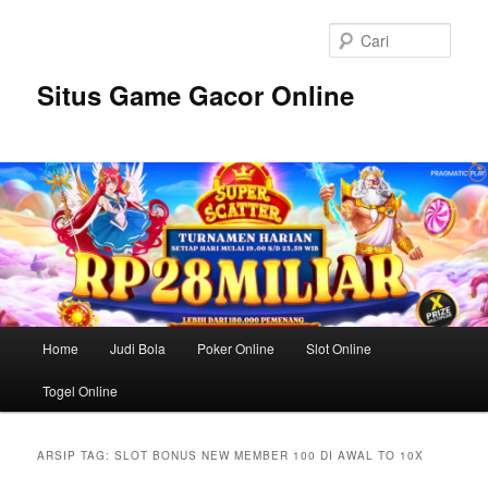
Langsung
Langsung
ke
ke
Cari
konten
konten
utama
sekunder
Situs Game Gacor Online
Menu
Home
Judi Bola
Poker Online
Slot Online
utama
Togel Online
ARSIP TAG:
SLOT BONUS NEW MEMBER 100 DI AWAL TO 10X