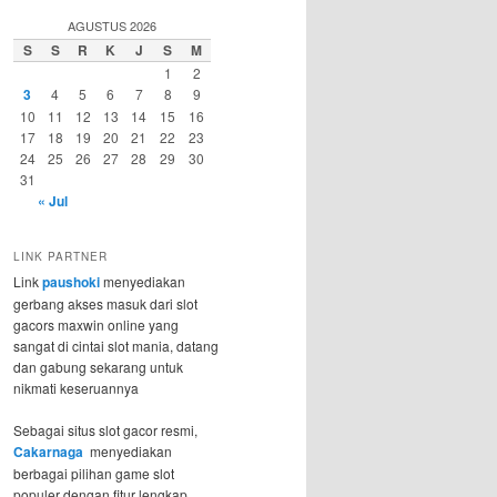
AGUSTUS 2026
S
S
R
K
J
S
M
1
2
3
4
5
6
7
8
9
10
11
12
13
14
15
16
17
18
19
20
21
22
23
24
25
26
27
28
29
30
31
« Jul
LINK PARTNER
Link
paushoki
menyediakan
gerbang akses masuk dari slot
gacors maxwin online yang
sangat di cintai slot mania, datang
dan gabung sekarang untuk
nikmati keseruannya
Sebagai situs slot gacor resmi,
Cakarnaga
menyediakan
berbagai pilihan game slot
populer dengan fitur lengkap