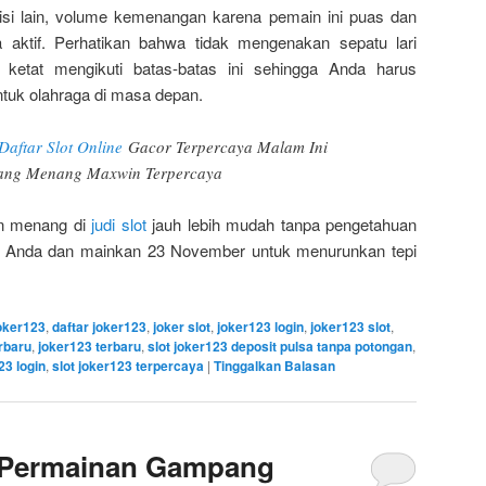
isi lain, volume kemenangan karena pemain ini puas dan
a aktif. Perhatikan bahwa tidak mengenakan sepatu lari
 ketat mengikuti batas-batas ini sehingga Anda harus
uk olahraga di masa depan.
Daftar Slot Online
Gacor Terpercaya Malam Ini
ng Menang Maxwin Terpercaya
in menang di
judi slot
jauh lebih mudah tanpa pengetahuan
sin Anda dan mainkan 23 November untuk menurunkan tepi
oker123
,
daftar joker123
,
joker slot
,
joker123 login
,
joker123 slot
,
erbaru
,
joker123 terbaru
,
slot joker123 deposit pulsa tanpa potongan
,
23 login
,
slot joker123 terpercaya
|
Tinggalkan Balasan
 Permainan Gampang