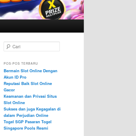
C
a
r
i
POS-POS TERBARU
Bermain Slot Online Dengan
Akun ID Pro
Reputasi Baik Slot Online
Gacor
Keamanan dan Privasi Situs
Slot Online
Sukses dan juga Kegagalan di
dalam Perjudian Online
Togel SGP Pasaran Togel
Singapore Pools Resmi