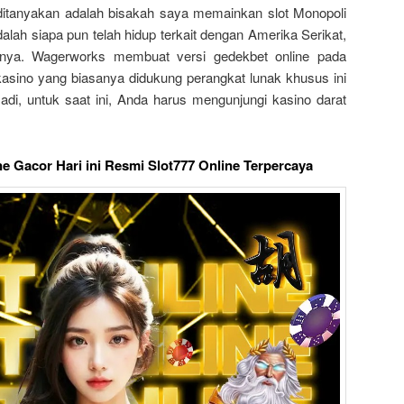
ditanyakan adalah bisakah saya memainkan slot Monopoli
lah siapa pun telah hidup terkait dengan Amerika Serikat,
nya. Wagerworks membuat versi gedekbet online pada
 kasino yang biasanya didukung perangkat lunak khusus ini
di, untuk saat ini, Anda harus mengunjungi kasino darat
ne Gacor Hari ini Resmi Slot777 Online Terpercaya