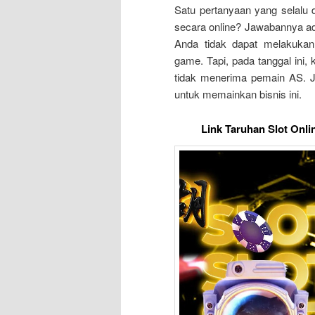
Satu pertanyaan yang selalu 
secara online? Jawabannya ada
Anda tidak dapat melakukan
game. Tapi, pada tanggal ini,
tidak menerima pemain AS. Ja
untuk memainkan bisnis ini.
Link Taruhan Slot Onli