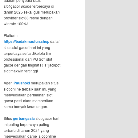
adalah penyedia situs
slot
gacor
online
terpercaya di
tahun 2025 sekaligus merupakan
provider slot88 resmi dengan
winrate 100%!
Platform
https://badakmasfun.shop
daftar
situs slot gacor hari ini yang
terpercaya serta dikelola tim
professional dari PG Soft slot
gacor dengan tingkat RTP jackpot
slot maxwin tertinggi
Agen
Paushoki
merupakan situs
slot online terbaik saat ini, yang
menyediakan permainan slot
gacor pasti akan memberikan
kamu banyak keuntungan.
Situs
gerbangasia
slot gacor hari
ini paling terpercaya paling
terbaru di tahun 2024 yang
menyediakan game slot online