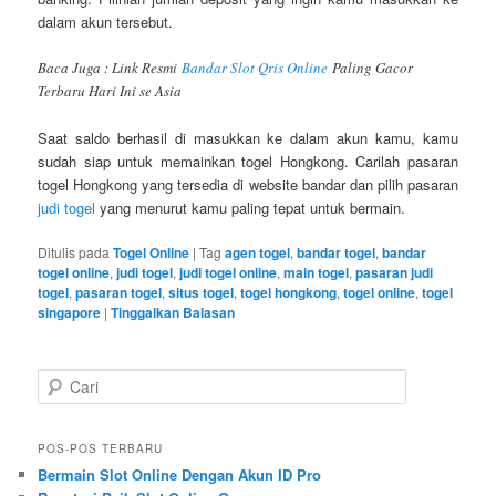
dalam akun tersebut.
Baca Juga : Link Resmi
Bandar Slot Qris Online
Paling Gacor
Terbaru Hari Ini se Asia
Saat saldo berhasil di masukkan ke dalam akun kamu, kamu
sudah siap untuk memainkan togel Hongkong. Carilah pasaran
togel Hongkong yang tersedia di website bandar dan pilih pasaran
judi togel
yang menurut kamu paling tepat untuk bermain.
Ditulis pada
Togel Online
|
Tag
agen togel
,
bandar togel
,
bandar
togel online
,
judi togel
,
judi togel online
,
main togel
,
pasaran judi
togel
,
pasaran togel
,
situs togel
,
togel hongkong
,
togel online
,
togel
singapore
|
Tinggalkan Balasan
C
a
r
i
POS-POS TERBARU
Bermain Slot Online Dengan Akun ID Pro