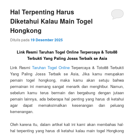
Hal Terpenting Harus
Diketahui Kalau Main Togel
Hongkong
Ditulis pada
19 Desember 2025
Link Resmi Taruhan Togel Online Terpercaya & Toto88
Terbukti Yang Paling Josss Terbaik se Asia
Link Resmi
Taruhan Togel Online
Terpercaya & Toto88 Terbukti
Yang Paling Josss Terbaik se Asia, Jika kamu merupakan
pemain togel hongkong, maka kamu akan setuju bahwa
permainan ini memang sangat menarik dan menghibur. Namun,
sebelum kamu terus bermain dan bergabung dengan jutaan
pemain lainnya, ada beberapa hal penting yang harus di ketahui
agar dapat memaksimalkan kesenangan dan peluang
kemenangan.
Oleh karena itu, dalam artikel kali ini kami akan membahas hal-
hal terpenting yang harus di ketahui kalau main togel Hongkong