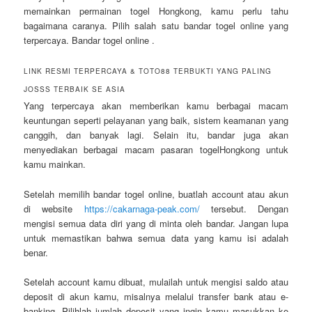
memainkan permainan togel Hongkong, kamu perlu tahu
bagaimana caranya. Pilih salah satu bandar togel online yang
terpercaya. Bandar togel online .
LINK RESMI TERPERCAYA & TOTO88 TERBUKTI YANG PALING
JOSSS TERBAIK SE ASIA
Yang terpercaya akan memberikan kamu berbagai macam
keuntungan seperti pelayanan yang baik, sistem keamanan yang
canggih, dan banyak lagi. Selain itu, bandar juga akan
menyediakan berbagai macam pasaran togelHongkong untuk
kamu mainkan.
Setelah memilih bandar togel online, buatlah account atau akun
di website
https://cakarnaga-peak.com/
tersebut. Dengan
mengisi semua data diri yang di minta oleh bandar. Jangan lupa
untuk memastikan bahwa semua data yang kamu isi adalah
benar.
Setelah account kamu dibuat, mulailah untuk mengisi saldo atau
deposit di akun kamu, misalnya melalui transfer bank atau e-
banking. Pilihlah jumlah deposit yang ingin kamu masukkan ke