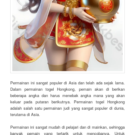
Permainan ini sangat populer di Asia dan telah ada sejak lama.
Dalam permainan togel Hongkong, pemain akan di berikan
beberapa angka dan harus menebak angka mana yang akan
keluar pada putaran berikutnya. Permainan togel Hongkong
adalah salah satu permainan judi yang sangat populer di dunia,
terutama di Asia.
Permainan ini sangat mudah di pelajari dan di mainkan, sehingga
banyak pemain yang tertarik untuk mencobanya. Untuk