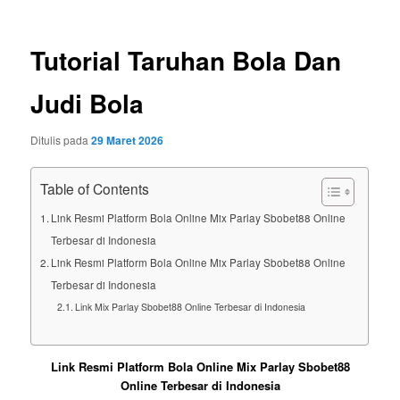
Tutorial Taruhan Bola Dan
Judi Bola
Ditulis pada
29 Maret 2026
Table of Contents
Link Resmi Platform Bola Online Mix Parlay Sbobet88 Online
Terbesar di Indonesia
Link Resmi Platform Bola Online Mix Parlay Sbobet88 Online
Terbesar di Indonesia
Link Mix Parlay Sbobet88 Online Terbesar di Indonesia
Link Resmi Platform Bola Online Mix Parlay Sbobet88
Online Terbesar di Indonesia