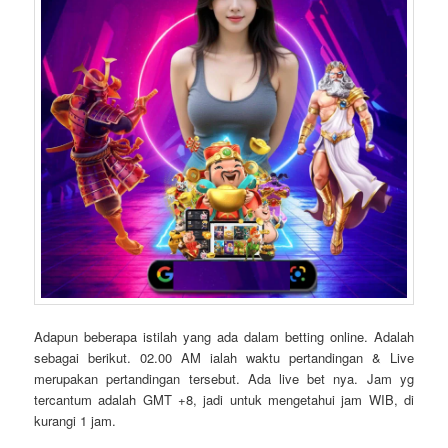
Adapun beberapa istilah yang ada dalam betting online. Adalah
sebagai berikut. 02.00 AM ialah waktu pertandingan & Live
merupakan pertandingan tersebut. Ada live bet nya. Jam yg
tercantum adalah GMT +8, jadi untuk mengetahui jam WIB, di
kurangi 1 jam.