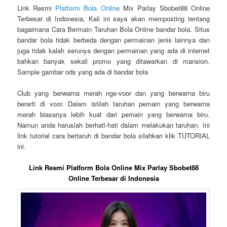
Link Resmi
Platform Bola Online
Mix Parlay Sbobet88 Online
Terbesar di Indonesia, Kali ini saya akan memposting tentang
bagaimana Cara Bermain Taruhan Bola Online bandar bola. Situs
bandar bola tidak berbeda dengan permainan jenis lainnya dan
juga tidak kalah serunya dengan permainan yang ada di internet
bahkan banyak sekali promo yang ditawarkan di mansion.
Sample gambar ods yang ada di bandar bola
Club yang berwarna merah nge-voor dan yang berwarna biru
berarti di voor. Dalam istilah taruhan pemain yang berwarna
merah biasanya lebih kuat dari pemain yang berwarna biru.
Namun anda haruslah berhati-hati dalam melakukan taruhan. Ini
link tutorial cara bertaruh di bandar bola silahkan klik TUTORIAL
ini.
Link Resmi Platform Bola Online Mix Parlay Sbobet88
Online Terbesar di Indonesia