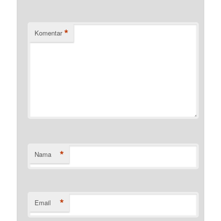
*
Komentar
*
Nama
*
Email