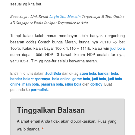
sesuai yg kita bet.
Baca Juga : Link Resmi
Login Slot Maxwin
Terpercaya & Toto Online
4D Singapore Pools Jackpot Terpopuler se Asia
Tetapi kalau kalah harus membayar lebih banyak (tergantung
besaran odds) Contoh bunga Merah, bunga nya -1.110 –> bet
100rb. Kalau kalah bayar 100 x 1.110 = 111rb, kalau win
judi bola
cuma dapat 100rb HDP Di bawah kolom HDP adalah fur nya,
yaitu 0.5-1. Tim yg nge-fur selalu berwarna merah.
Entri ini ditulis dalam
Judi Bola
dan di-tag
agen bola
,
bandar bola
,
bandar bola terpercaya
,
bola online
,
game bola
,
judi bola
,
judi bola
online
,
main bola
,
pasaran bola
,
situs bola
oleh
dorkoy
. Buat
penanda ke
permalink
.
Tinggalkan Balasan
Alamat email Anda tidak akan dipublikasikan.
Ruas yang
*
wajib ditandai